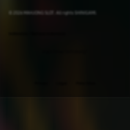
© 2026
MAHJONG SLOT
. All rights SHINIGAMI.
Indonesia / Bahasa Indonesia
Ingin Tetap Terhubung?
Privasi
Legal
Peta Situs