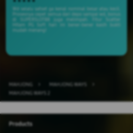
★★★★★
Wd selalu satset ga kenal nominal besar atau kecil.
Prosesnya cepet semua dari depo sampai wd, bonus
di SUPERSLOT88 juga melimpah. Fitur Scatter
Hitam PG Soft hari ini bener-bener kasih bukti
mudah menang!
MAHJONG
>
MAHJONG WAYS
>
MAHJONG WAYS 2
Buka
Footer Navigation
Products