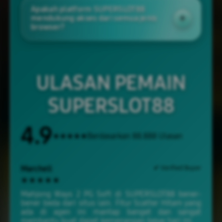
terutama saat pembaruan data sistem dari
Apakah platform SUPERSLOT88
asli.
+
mendukung akses dari semua jenis
PG Soft selesai dilakukan, di mana sistem
browser?
Random Number Generator atau RNG
Ya, seluruh sistem game dan platform
kembali berada pada titik awal baseline.
SUPERSLOT88 telah teroptimasi
menggunakan teknologi HTML5, sehingga
ULASAN PEMAIN
sangat responsif dan lancar diakses melalui
SUPERSLOT88
browser Google Chrome, Safari, Firefox,
baik via mobile maupun desktop.
4.9
★★★★★
Berdasarkan 88.888 Ulasan
Marchell
✔ Verified Buyer
★★★★★
Mahjong Ways 2 PG Soft di SUPERSLOT88 bener-
bener beda dari situs lain. Fitur Scatter Hitam yang
ada di agen ini mantap banget dan sangat
membantu buat dapet kemenangan besar hari ini.