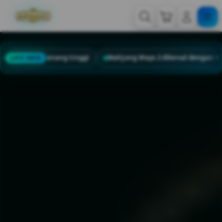
Skip
to
Cari
Troli
Login
Navigation
content
bonus melimpah
Situs terpercaya dengan akses cepat dan mud