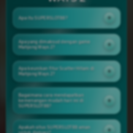
+
Apa itu SUPERSLOT88?
SUPERSLOT88 adalah agen situs resmi
terpercaya yang menyediakan berbagai
Apa yang dimaksud dengan game
+
Mahjong Ways 2?
macam permainan digital interaktif,
termasuk portofolio lengkap dari provider
Mahjong Ways 2 adalah game rilisan PG
global ternama seperti PG Soft.
Soft bertema catur klasik Cina yang
Apa keunikan fitur Scatter Hitam di
+
Mahjong Ways 2?
memiliki formasi gulungan modern, grafik
3D yang halus, serta tingkat volatilitas
Scatter Hitam merupakan fitur mekanik
sedang untuk memberikan pengalaman
terbaru dan langka di Mahjong Ways 2 yang
Bagaimana cara mendapatkan
+
kemenangan mudah hari ini di
bermain yang dinamis.
berfungsi sebagai pemicu putaran bonus
SUPERSLOT88?
atau free spins dengan akumulasi nilai
Kemenangan optimal bisa dicapai dengan
perkalian multiplier yang jauh lebih tinggi.
mempelajari pola kombinasi simbol emas,
Apakah situs SUPERSLOT88 aman
+
untuk diakses?