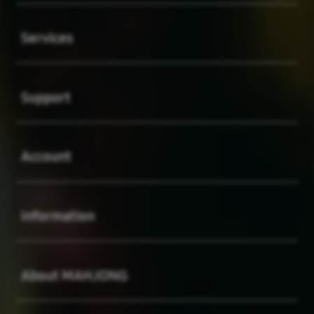
Buka
Services
Buka
Support
Buka
Account
Buka
Information
Buka
About MAHJONG