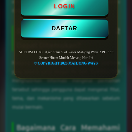
ada metode yang dapat menjamin hasil tertentu
LOGIN
dalam setiap putaran.
DAFTAR
Di Mana Mahjong Ways 2
Dapat Ditemukan?
SUPERSLOT88 : Agen Situs Slot Gacor Mahjong Ways 2 PG Soft
Scatter Hitam Mudah Menang Hari Ini
Mahjong Ways 2 tersedia pada berbagai platform
© COPYRIGHT 2026 MAHJONG WAYS
yang bekerja sama dengan PG Soft. SUPERSLOT88
menghadirkan informasi mengenai permainan
tersebut sehingga pengguna dapat mengenal fitur,
tema, dan mekanisme yang ditawarkan sebelum
mulai bermain.
Bagaimana Cara Memahami