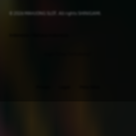
© 2026
MAHJONG SLOT
. All rights SHINIGAMI.
Indonesia / Bahasa Indonesia
Ingin Tetap Terhubung?
Privasi
Legal
Peta Situs