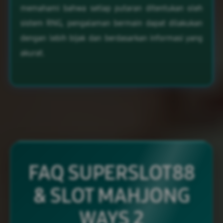
memahami bahwa setiap putaran ditentukan oleh
sistem RNG, pengalaman bermain dapat dilakukan
dengan lebih bijak dan berdasarkan informasi yang
akurat.
FAQ SUPERSLOT88
& SLOT MAHJONG
WAYS 2