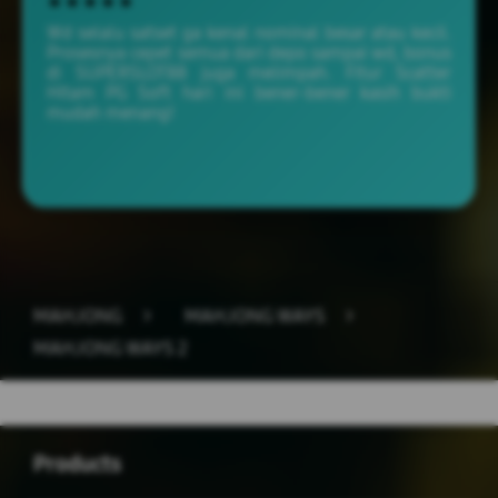
★★★★★
Wd selalu satset ga kenal nominal besar atau kecil.
Prosesnya cepet semua dari depo sampai wd, bonus
di SUPERSLOT88 juga melimpah. Fitur Scatter
Hitam PG Soft hari ini bener-bener kasih bukti
mudah menang!
MAHJONG
>
MAHJONG WAYS
>
MAHJONG WAYS 2
Buka
Footer Navigation
Products