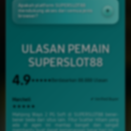
terutama saat pembaruan data sistem dari
Apakah platform SUPERSLOT88
asli.
+
mendukung akses dari semua jenis
PG Soft selesai dilakukan, di mana sistem
browser?
Random Number Generator atau RNG
Ya, seluruh sistem game dan platform
kembali berada pada titik awal baseline.
SUPERSLOT88 telah teroptimasi
menggunakan teknologi HTML5, sehingga
ULASAN PEMAIN
sangat responsif dan lancar diakses melalui
SUPERSLOT88
browser Google Chrome, Safari, Firefox,
baik via mobile maupun desktop.
4.9
★★★★★
Berdasarkan 88.888 Ulasan
Marchell
✔ Verified Buyer
★★★★★
Mahjong Ways 2 PG Soft di SUPERSLOT88 bener-
bener beda dari situs lain. Fitur Scatter Hitam yang
ada di agen ini mantap banget dan sangat
membantu buat dapet kemenangan besar hari ini.