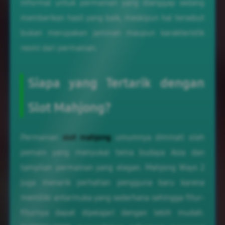
informal untuk permainan yang dianggap sedang
memberikan hasil yang baik, meskipun hal tersebut
bukan merupakan jaminan maupun karakteristik
resmi dari permainan.
Siapa yang Tertarik dengan
Slot Mahjong?
Permainan
slot mahjong
umumnya diminati oleh
pemain yang menyukai tema budaya Asia dan
tampilan permainan yang elegan. Mahjong Ways 2
juga menarik perhatian pengguna baru karena
memiliki antarmuka yang sederhana sehingga fitur-
fiturnya dapat dipelajari dengan lebih mudah.