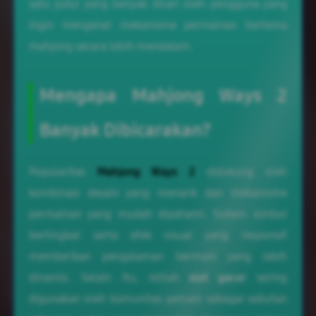
satu judul yang banyak dicari oleh pengguna yang
ingin mengenal mekanisme permainan bertema
mahjong secara lebih mendalam.
Mengapa Mahjong Ways 2
Banyak Dibicarakan?
Popularitas
Mahjong Ways 2
didukung oleh
kombinasi desain yang menarik dan mekanisme
permainan yang mudah dipahami. Sistem simbol
bertingkat serta efek visual yang responsif
memberikan pengalaman bermain yang lebih
dinamis. Selain itu, istilah
slot gacor
sering
digunakan oleh komunitas pemain sebagai sebutan