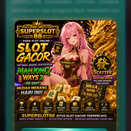
SUPERSLOT88 menyediakan informasi mengenai
permainan ini agar pengguna dapat memahami cara
kerja fitur yang tersedia sebelum memainkannya.
Kapan Fitur Scatter Hitam
Muncul?
Dalam berbagai pembahasan komunitas, istilah
"
scatter hitam
" sering digunakan untuk menyebut
simbol scatter pada kondisi tertentu. Namun,
kemunculan simbol scatter sepenuhnya ditentukan
oleh sistem
Random Number Generator (RNG)
sehingga tidak dapat diprediksi ataupun dipastikan
muncul pada waktu tertentu. Oleh karena itu, tidak