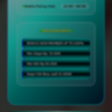
Waktu Paling Hoki
22:00 - 00:30
MAHJONG WAYS
BONUS NEW MEMBER UP TO 200%
Min Depo Rp. 10.000
Min WD Rp 50.000
Depo 10K Bisa Jadi 10.000K