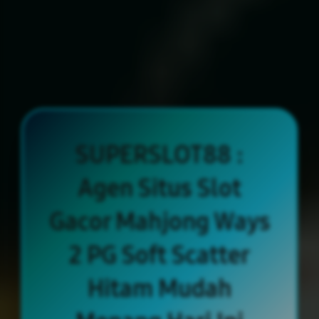
SUPERSLOT88 :
Agen Situs Slot
Gacor Mahjong Ways
2 PG Soft Scatter
Hitam Mudah