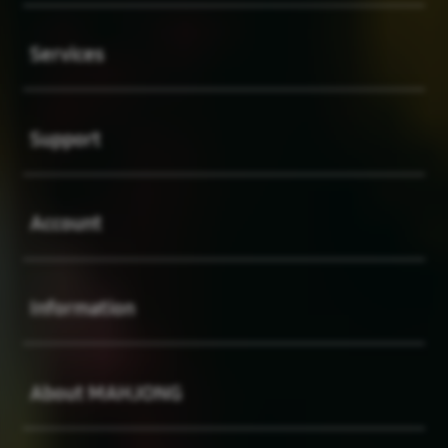
Buka
Services
Buka
Support
Buka
Account
Buka
Information
Buka
About MAHJONG