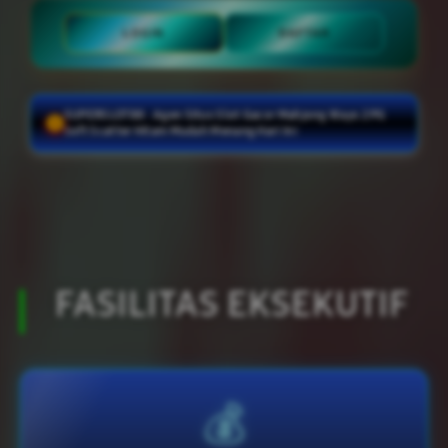
LOGIN
DAFTAR
SUPERSLOT88 : Agen Situs Slot Gacor Mahjong Ways 2 PG
Soft Scatter Hitam Mudah Menang Hari Ini
Layer Popup Close
FASILITAS EKSEKUTIF
💰