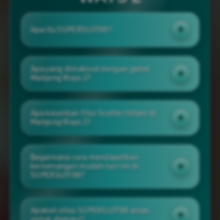
+
Apa itu SUPERSLOT88?
SUPERSLOT88 adalah agen situs resmi
terpercaya yang menyediakan berbagai
Apa yang dimaksud dengan game
+
Mahjong Ways 2?
macam permainan digital interaktif,
termasuk portofolio lengkap dari provider
Mahjong Ways 2 adalah game rilisan PG
global ternama seperti PG Soft.
Soft bertema catur klasik Cina yang
Apa keunikan fitur Scatter Hitam di
+
Mahjong Ways 2?
memiliki formasi gulungan modern, grafik
3D yang halus, serta tingkat volatilitas
Scatter Hitam merupakan fitur mekanik
sedang untuk memberikan pengalaman
terbaru dan langka di Mahjong Ways 2 yang
Bagaimana cara mendapatkan
+
kemenangan mudah hari ini di
bermain yang dinamis.
berfungsi sebagai pemicu putaran bonus
SUPERSLOT88?
atau free spins dengan akumulasi nilai
Kemenangan optimal bisa dicapai dengan
perkalian multiplier yang jauh lebih tinggi.
mempelajari pola kombinasi simbol emas,
Apakah situs SUPERSLOT88 aman
+
untuk diakses?