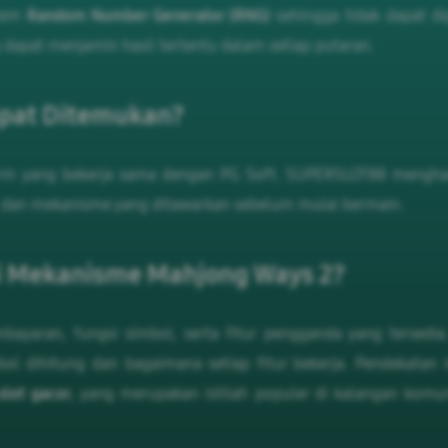
stem
Random Number Generator (RNG)
sehingga tidak dapat di
g dapat menjamin hasil tertentu dalam setiap putaran.
apat Ditemukan?
orm yang bekerja sama dengan PG Soft. SUPERSLOT88 mengha
, dan mekanisme yang ditawarkan sebelum mulai bermain.
 Mekanisme Mahjong Ways 2?
embayaran, fungsi simbol, serta fitur pengganda yang ters
l dihitung dan bagaimana setiap fitur bekerja. Pendekatan 
slot gacor
, yang merupakan istilah populer di kalangan komu