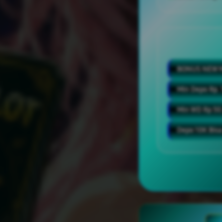
BONUS NEW 
Min Depo Rp.
Min WD Rp 50
Depo 10K Bisa