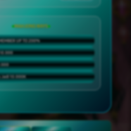
MAHJONG WAYS
MEMBER UP TO 200%
 10.000
.000
 Jadi 10.000K