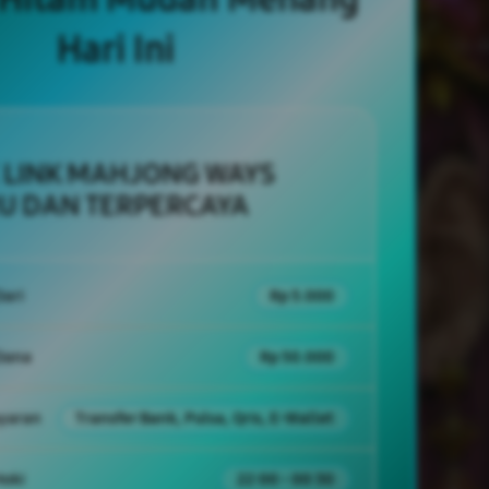
Hari Ini
 LINK MAHJONG WAYS
U DAN TERPERCAYA
Dari
Rp 5.000
 Dana
Rp 50.000
yaran
Transfer Bank, Pulsa, Qris, E-Wallet
Hoki
22:00 - 00:30