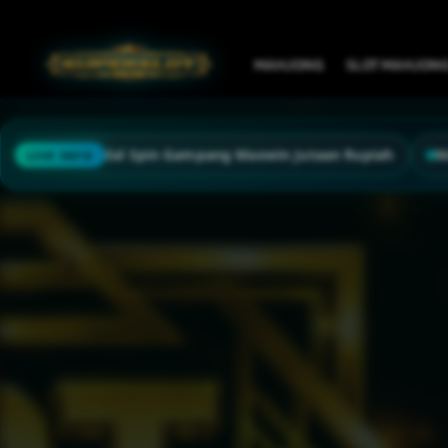
Skip
to
content
MAHJONG
SLOT MAHJON
 dengan peluang menang tinggi
Mahjong Ways 2 dikenal d