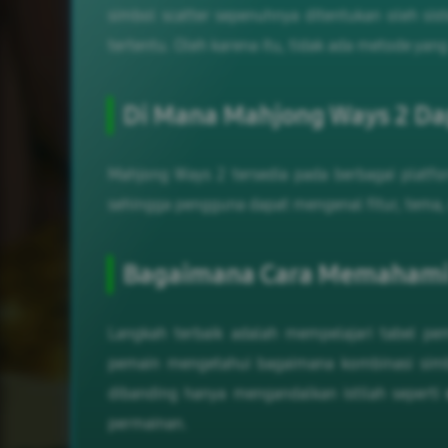
simbol scatter sepenuhnya ditentukan oleh si
tertentu. Oleh karena itu, tidak ada metode yan
Di Mana Mahjong Ways 2 D
Mahjong Ways 2 tersedia pada berbagai platf
sehingga pengguna dapat mengenal fitur, tema
Bagaimana Cara Memahami
Langkah terbaik adalah mempelajari tabel p
pemain mengetahui bagaimana kombinasi simbo
dibanding hanya mengandalkan istilah seperti
permainan.