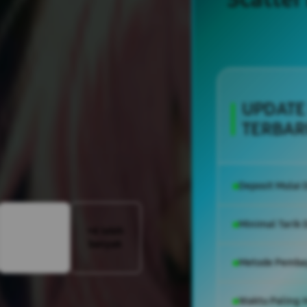
UPDATE
TERBAR
Deposit Mulai 
Minimal Tarik
+4 lebih
banyak
Metode Pemba
Waktu Paling 