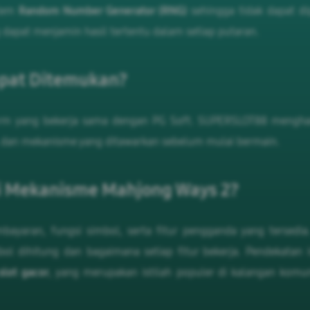
stem
Random Number Generator (RNG)
sehingga tidak dapat di
g dapat menjamin hasil tertentu dalam setiap putaran.
apat Ditemukan?
orm yang bekerja sama dengan PG Soft. SUPERSLOT88 mengha
, dan mekanisme yang ditawarkan sebelum mulai bermain.
 Mekanisme Mahjong Ways 2?
embayaran, fungsi simbol, serta fitur pengganda yang ters
l dihitung dan bagaimana setiap fitur bekerja. Pendekatan 
slot gacor
, yang merupakan istilah populer di kalangan komu