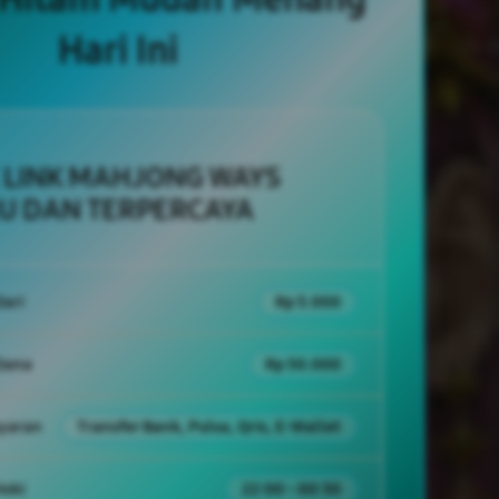
Hari Ini
 LINK MAHJONG WAYS
U DAN TERPERCAYA
Dari
Rp 5.000
 Dana
Rp 50.000
yaran
Transfer Bank, Pulsa, Qris, E-Wallet
Hoki
22:00 - 00:30