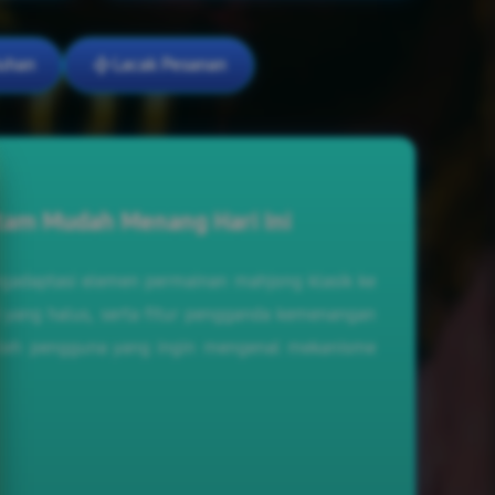
uhan
Lacak Pesanan
itam Mudah Menang Hari Ini
adaptasi elemen permainan mahjong klasik ke
i yang halus, serta fitur pengganda kemenangan
 oleh pengguna yang ingin mengenal mekanisme