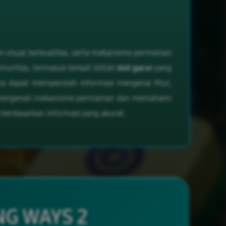
n visual berkualitas, serta mekanisme permainan
unitas, termasuk terkait istilah
slot gacor
yang
a dapat memperoleh informasi mengenai fitur,
n mengenali mekanisme permainan dan memahami
berdasarkan informasi yang akurat.
NG WAYS 2