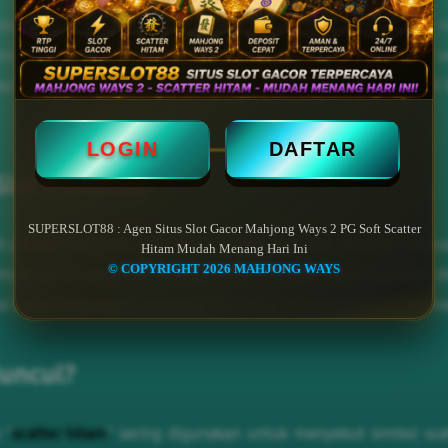
binasi desain yang menarik dan mekanisme permainan yang mu
an bermain yang lebih dinamis. Selain itu, istilah
slot gacor
se
ap sedang memberikan hasil yang baik, meskipun hal tersebut
LOGIN
DAFTAR
 Slot Mahjong?
SUPERSLOT88 : Agen Situs Slot Gacor Mahjong Ways 2 PG Soft Scatter
 pemain yang menyukai tema budaya Asia dan tampilan permai
Hitam Mudah Menang Hari Ini
© COPYRIGHT 2026 MAHJONG WAYS
rmuka yang sederhana sehingga fitur-fiturnya dapat dipelajar
a dapat memahami cara kerja fitur yang tersedia sebelum mem
Muncul?
 "
scatter hitam
" sering digunakan untuk menyebut simbol sca