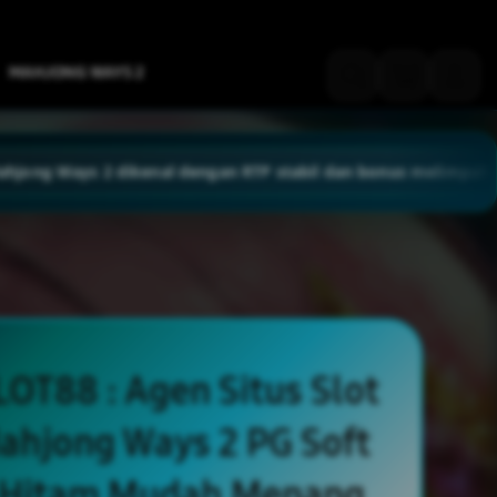
LOGIN
DAFTAR
MAHJONG WAYS 2
Cari
Cari
Troli
Login/Sign-Up
a dengan akses cepat dan mudah
Slot Mahjong Ways 2 La
OT88 : Agen Situs Slot
ahjong Ways 2 PG Soft
r Hitam Mudah Menang