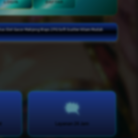
LOGIN
DAFTAR
us Slot Gacor Mahjong Ways 2 PG Soft Scatter Hitam Mudah
🗮
t
Layanan 24 Jam