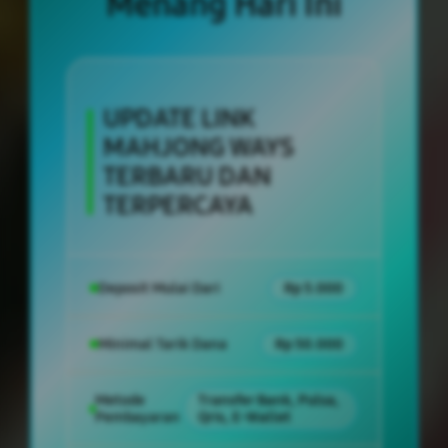
Menang Hari Ini
UPDATE LINK
MAHJONG WAYS
TERBARU DAN
TERPERCAYA
Deposit Mulai Dari
Rp 5.000
Minimal Tarik Dana
Rp 50.000
Metode
Transfer Bank, Pulsa,
Pembayaran
Qris, E-Wallet