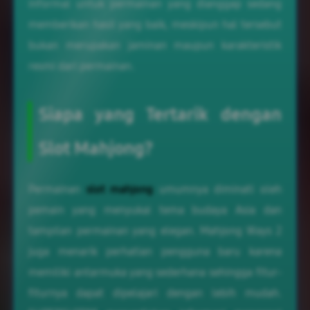
informal untuk permainan yang dianggap sedang
memberikan hasil yang baik, meskipun hal tersebut
bukan merupakan jaminan maupun karakteristik
resmi dari permainan.
Siapa yang Tertarik dengan
Slot Mahjong?
Permainan
slot mahjong
umumnya diminati oleh
pemain yang menyukai tema budaya Asia dan
tampilan permainan yang elegan. Mahjong Ways 2
juga menarik perhatian pengguna baru karena
memiliki antarmuka yang sederhana sehingga fitur-
fiturnya dapat dipelajari dengan lebih mudah.