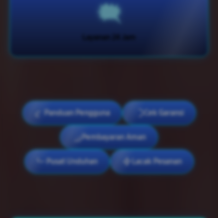
🗮
Layanan 24 Jam
Panduan Pengguna
Cek Garansi
Pembayaran Aman
Pusat Unduhan
Lacak Pesanan