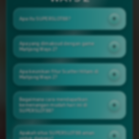
+
Apa itu SUPERSLOT88?
SUPERSLOT88 adalah agen situs resmi
terpercaya yang menyediakan berbagai
Apa yang dimaksud dengan game
+
Mahjong Ways 2?
macam permainan digital interaktif,
termasuk portofolio lengkap dari provider
Mahjong Ways 2 adalah game rilisan PG
global ternama seperti PG Soft.
Soft bertema catur klasik Cina yang
Apa keunikan fitur Scatter Hitam di
+
Mahjong Ways 2?
memiliki formasi gulungan modern, grafik
3D yang halus, serta tingkat volatilitas
Scatter Hitam merupakan fitur mekanik
sedang untuk memberikan pengalaman
terbaru dan langka di Mahjong Ways 2 yang
Bagaimana cara mendapatkan
+
kemenangan mudah hari ini di
bermain yang dinamis.
berfungsi sebagai pemicu putaran bonus
SUPERSLOT88?
atau free spins dengan akumulasi nilai
Kemenangan optimal bisa dicapai dengan
perkalian multiplier yang jauh lebih tinggi.
mempelajari pola kombinasi simbol emas,
Apakah situs SUPERSLOT88 aman
+
untuk diakses?