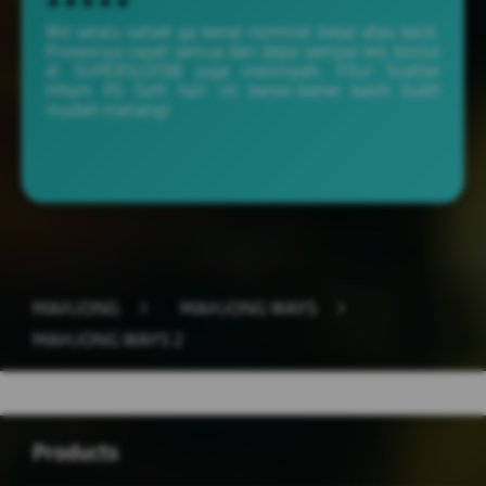
★★★★★
Wd selalu satset ga kenal nominal besar atau kecil.
Prosesnya cepet semua dari depo sampai wd, bonus
di SUPERSLOT88 juga melimpah. Fitur Scatter
Hitam PG Soft hari ini bener-bener kasih bukti
mudah menang!
MAHJONG
>
MAHJONG WAYS
>
MAHJONG WAYS 2
Buka
Footer Navigation
Products