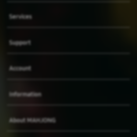
Buka
Services
Buka
Support
Buka
Account
Buka
Information
Buka
About MAHJONG