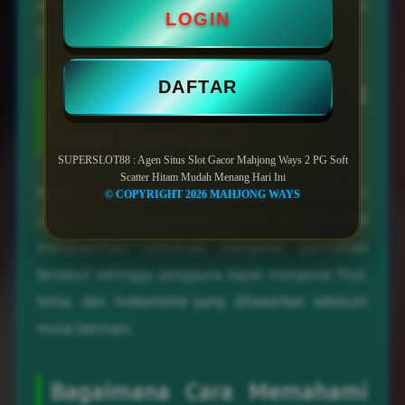
ada metode yang dapat menjamin hasil tertentu
LOGIN
dalam setiap putaran.
DAFTAR
Di Mana Mahjong Ways 2
Dapat Ditemukan?
SUPERSLOT88 : Agen Situs Slot Gacor Mahjong Ways 2 PG Soft
Scatter Hitam Mudah Menang Hari Ini
Mahjong Ways 2 tersedia pada berbagai platform
© COPYRIGHT 2026 MAHJONG WAYS
yang bekerja sama dengan PG Soft. SUPERSLOT88
menghadirkan informasi mengenai permainan
tersebut sehingga pengguna dapat mengenal fitur,
tema, dan mekanisme yang ditawarkan sebelum
mulai bermain.
Bagaimana Cara Memahami