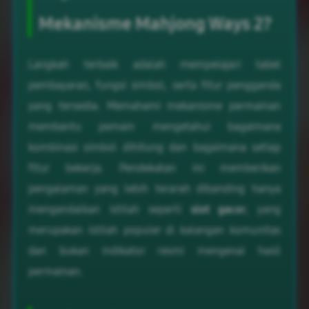
Mekanisme Mahjong Ways 2?
Langkah terbaik adalah mempelajari tabel
pembayaran, fungsi simbol, serta fitur pengganda
yang tersedia. Memahami mekanisme permainan
membantu pemain mengetahui bagaimana
kombinasi simbol dihitung dan bagaimana setiap
fitur bekerja. Pendekatan ini memberikan
pengalaman yang lebih terarah dibanding hanya
mengandalkan istilah seperti
slot gacor
, yang
merupakan istilah populer di kalangan komunitas
dan bukan indikator resmi mengenai hasil
permainan.