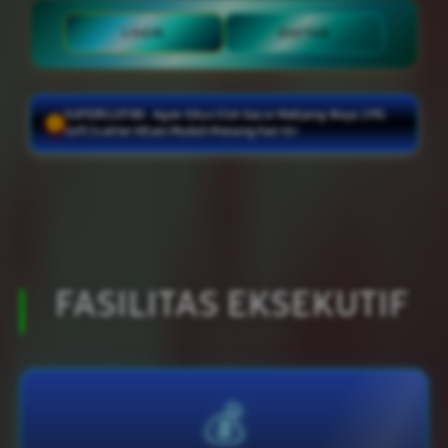
LOGIN
DAFTAR
SUPERSLOT88 : Agen Situs Slot Gacor Mahjong Ways 2 PG
Soft Scatter Hitam Mudah Menang Hari Ini
Layer Popup Close
FASILITAS EKSEKUTIF
💰