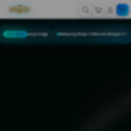
Skip
to
Cari
Troli
Login
Navigation
content
limpah
Situs terpercaya dengan akses cepat dan mudah
S