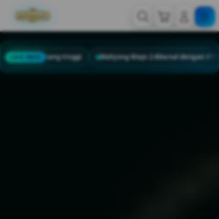
Skip
to
Cari
Troli
Login
Navigation
content
 melimpah
Situs terpercaya dengan akses cepat dan mudah