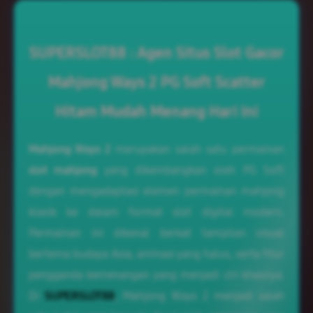
SUPERSLOT88 : Agen Situs Slot Gacor
Mahjong Ways 2 PG Soft Scatter
Hitam Mudah Menang Hari Ini
Mahjong Ways 2
merupakan salah satu permainan
slot mahjong
yang dikembangkan oleh PG Soft
dengan mengadaptasi elemen permainan mahjong
klasik ke dalam format slot digital modern.
Permainan ini dikenal berkat tampilan visual
bertema budaya Asia, animasi yang halus, serta fitur
pengganda kemenangan yang menjadi ciri khasnya.
Di
SUPERSLOT88
, Mahjong Ways 2 menjadi salah