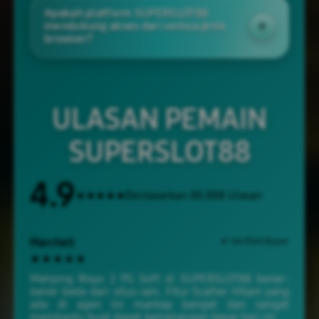
terutama saat pembaruan data sistem dari
Apakah platform SUPERSLOT88
asli.
+
mendukung akses dari semua jenis
PG Soft selesai dilakukan, di mana sistem
browser?
Random Number Generator atau RNG
Ya, seluruh sistem game dan platform
kembali berada pada titik awal baseline.
SUPERSLOT88 telah teroptimasi
menggunakan teknologi HTML5, sehingga
ULASAN PEMAIN
sangat responsif dan lancar diakses melalui
SUPERSLOT88
browser Google Chrome, Safari, Firefox,
baik via mobile maupun desktop.
4.9
★★★★★
Berdasarkan 88.888 Ulasan
Marchell
✔ Verified Buyer
★★★★★
Mahjong Ways 2 PG Soft di SUPERSLOT88 bener-
bener beda dari situs lain. Fitur Scatter Hitam yang
ada di agen ini mantap banget dan sangat
membantu buat dapet kemenangan besar hari ini.