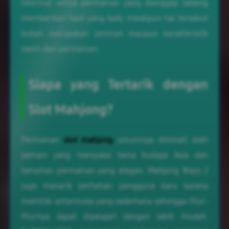
informal untuk permainan yang dianggap sedang
memberikan hasil yang baik, meskipun hal tersebut
bukan merupakan jaminan maupun karakteristik
resmi dari permainan.
Siapa yang Tertarik dengan
Slot Mahjong?
Permainan
slot mahjong
umumnya diminati oleh
pemain yang menyukai tema budaya Asia dan
tampilan permainan yang elegan. Mahjong Ways 2
juga menarik perhatian pengguna baru karena
memiliki antarmuka yang sederhana sehingga fitur-
fiturnya dapat dipelajari dengan lebih mudah.