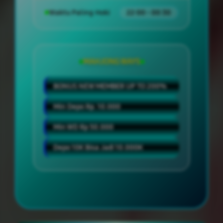
Waktu Paling Hoki
22:00 - 00:30
MAHJONG WAYS
BONUS NEW MEMBER UP TO 200%
Min Depo Rp. 10.000
Min WD Rp 50.000
Depo 10K Bisa Jadi 10.000K