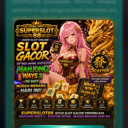
SUPERSLOT88 menyediakan informasi mengenai
permainan ini agar pengguna dapat memahami cara
kerja fitur yang tersedia sebelum memainkannya.
Kapan Fitur Scatter Hitam
Muncul?
Dalam berbagai pembahasan komunitas, istilah
"
scatter hitam
" sering digunakan untuk menyebut
simbol scatter pada kondisi tertentu. Namun,
kemunculan simbol scatter sepenuhnya ditentukan
oleh sistem
Random Number Generator (RNG)
sehingga tidak dapat diprediksi ataupun dipastikan
muncul pada waktu tertentu. Oleh karena itu, tidak