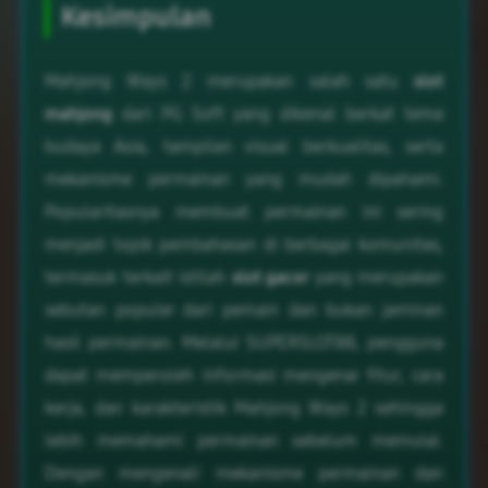
Kesimpulan
Mahjong Ways 2 merupakan salah satu
slot
mahjong
dari PG Soft yang dikenal berkat tema
budaya Asia, tampilan visual berkualitas, serta
mekanisme permainan yang mudah dipahami.
Popularitasnya membuat permainan ini sering
menjadi topik pembahasan di berbagai komunitas,
termasuk terkait istilah
slot gacor
yang merupakan
sebutan populer dari pemain dan bukan jaminan
hasil permainan. Melalui SUPERSLOT88, pengguna
dapat memperoleh informasi mengenai fitur, cara
kerja, dan karakteristik Mahjong Ways 2 sehingga
lebih memahami permainan sebelum memulai.
Dengan mengenali mekanisme permainan dan